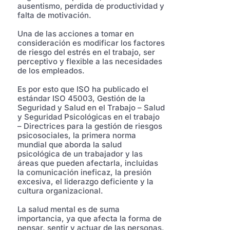
ausentismo, perdida de productividad y
falta de motivación.
Una de las acciones a tomar en
consideración es modificar los factores
de riesgo del estrés en el trabajo, ser
perceptivo y flexible a las necesidades
de los empleados.
Es por esto que ISO ha publicado el
estándar ISO 45003, Gestión de la
Seguridad y Salud en el Trabajo – Salud
y Seguridad Psicológicas en el trabajo
– Directrices para la gestión de riesgos
psicosociales, la primera norma
mundial que aborda la salud
psicológica de un trabajador y las
áreas que pueden afectarla, incluidas
la comunicación ineficaz, la presión
excesiva, el liderazgo deficiente y la
cultura organizacional.
La salud mental es de suma
importancia, ya que afecta la forma de
pensar, sentir y actuar de las personas,